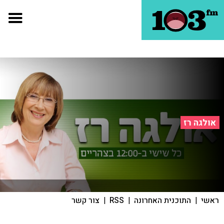
אולגה רז
ראשי
|
התוכנית האחרונה
|
RSS
|
צור קשר