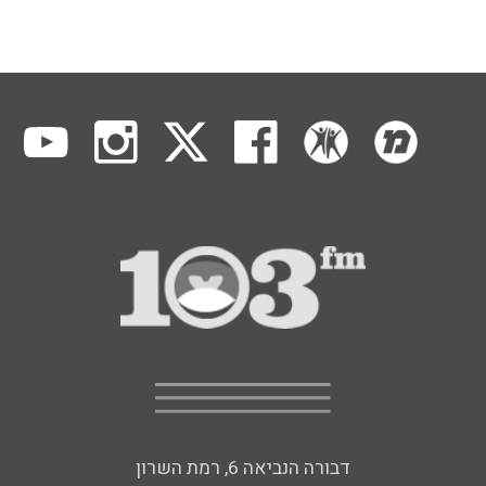
דבורה הנביאה 6, רמת השרון