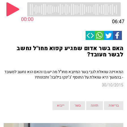
00:00
06:47
האם בשר אדום שמגיע קפוא מחו"ל נחשב
לבשר מעובד?
המאזינה שואלת לגבי בשר המיובא מחו"ל מה יש בו והאם הוא נחשב למעובד
- בהמשך היא שואלת על התוסף 'ג'ינקו בילובה' ותכונותיו
30/10/2015
בריאות
תזונה
בשר
ייבוא