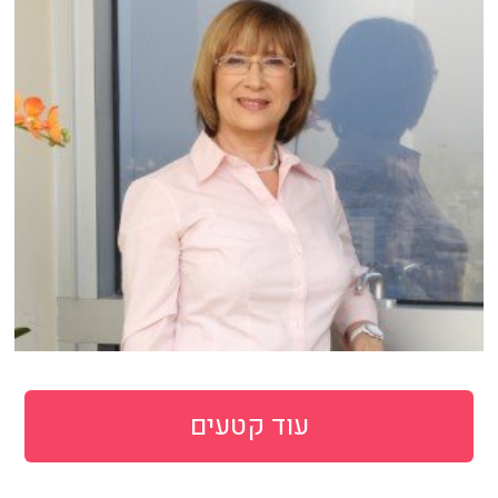
עוד קטעים