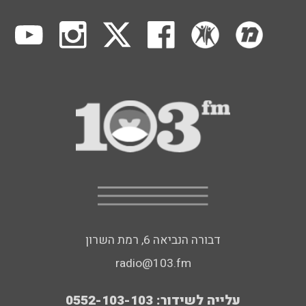
דבורה הנביאה 6, רמת השרון
radio@103.fm
עלייה לשידור: 0552-103-103