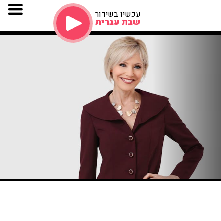
עכשיו בשידור
שבת עברית