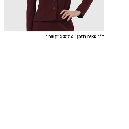
ד"ר מאיה רוזמן
| צילום: סיוון שחור