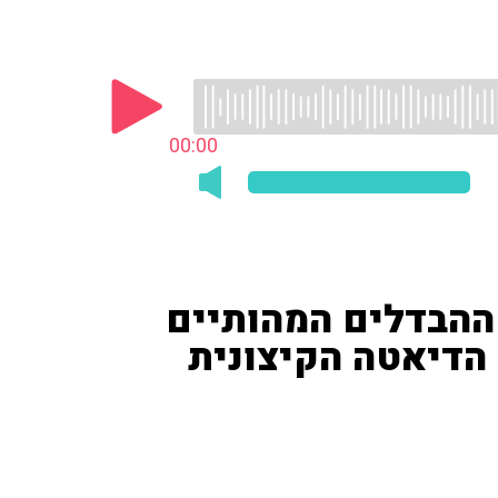
00:00
 ההבדלים המהותיים
 הדיאטה הקיצונית