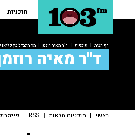
תוכניות
דף הבית
|
תוכניות
|
ד"ר מאיה רוזמן
| מה ההבדל בין פליאו ל
ד"ר מאיה רוזמן
ראשי
|
תוכניות מלאות
|
RSS
|
פייסבוק