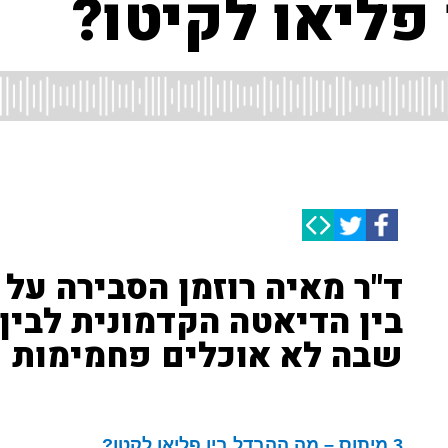
פליאו לקיטו?
ד"ר מאיה רוזמן הסבירה על
בין הדיאטה הקדמונית לבין
שבה לא אוכלים פחמימות
3 מיתוס – מה ההבדל בין פליאו לקטו?