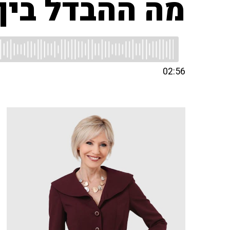
מה ההבדל בין 
02:56