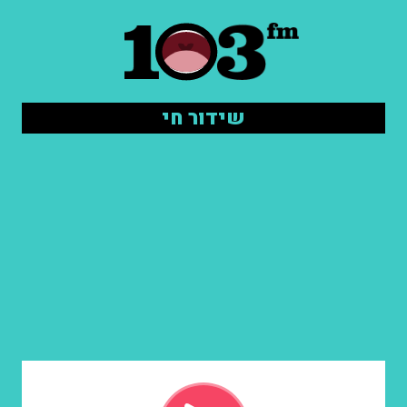
שידור חי