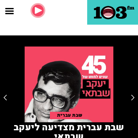
שבת עברית
שבת עברית מצדיעה ליעקב
שבתאי