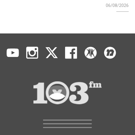
06/08/2026