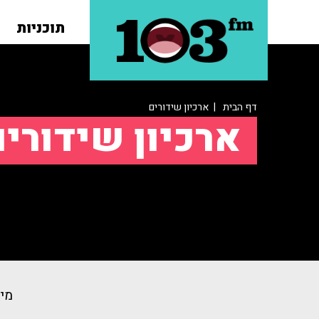
תוכניות
דף הבית
| ארכיון שידורים
ארכיון שידורי
מיו