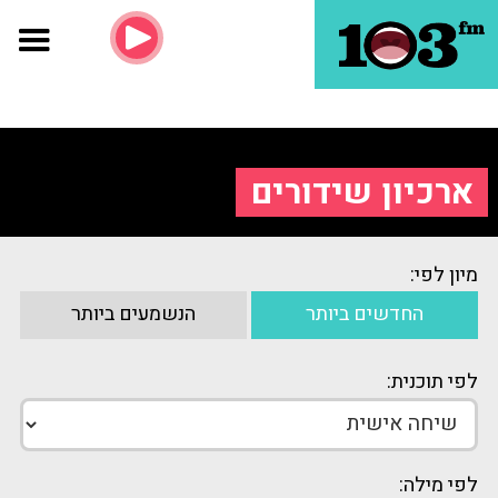
ארכיון שידורים
מיון לפי:
החדשים ביותר
הנשמעים ביותר
לפי תוכנית:
לפי מילה: