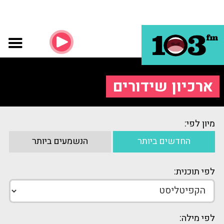
ארכיון שידורים
מיון לפי:
החדשים ביותר
הנשמעים ביותר
לפי תוכנית:
לפי מילה: