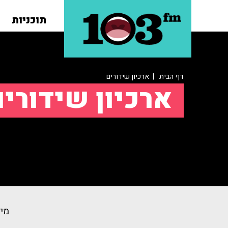
תוכניות
דף הבית
| ארכיון שידורים
ארכיון שידורי
מיו