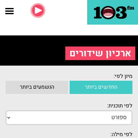
ארכיון שידורים
מיון לפי:
החדשים ביותר
הנשמעים ביותר
לפי תוכנית:
לפי מילה: