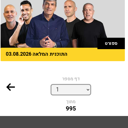
ספורט
התוכנית המלאה 03.08.2026
דף מספר
מתוך
995