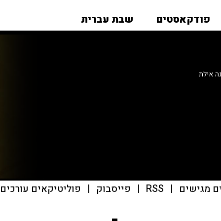
פודקאסטים
שבת עברית
ה אילת
ם מגישים
|
RSS
|
פייסבוק
|
פוליטיקאים עורכים