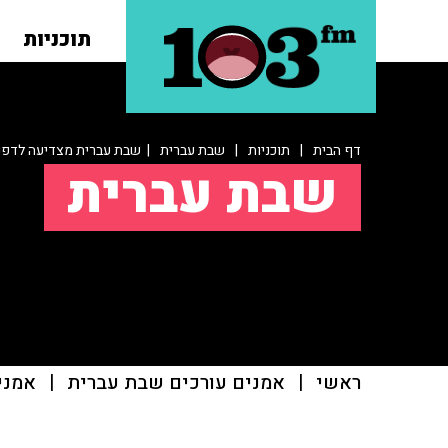
תוכניות
דף הבית
|
תוכניות
|
שבת עברית
| שבת עברית מצדיעה לדפנ
שבת עברית
ראשי
|
אמנים עורכים שבת עברית
|
אמני