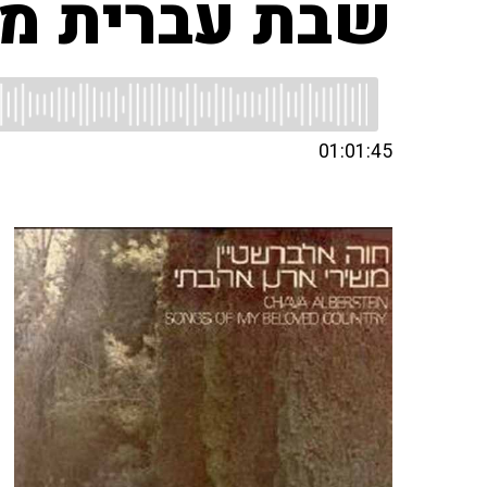
שבת עברית מצ
01:01:45