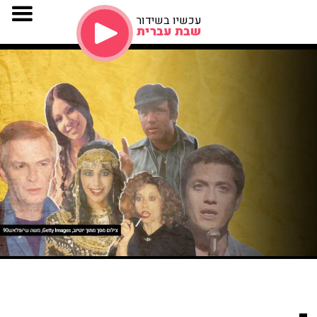
עכשיו בשידור
שבת עברית