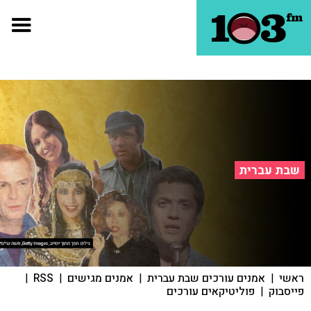
שבת עברית
ראשי
|
אמנים עורכים שבת עברית
|
אמנים מגישים
|
RSS
|
פייסבוק
|
פוליטיקאים עורכים