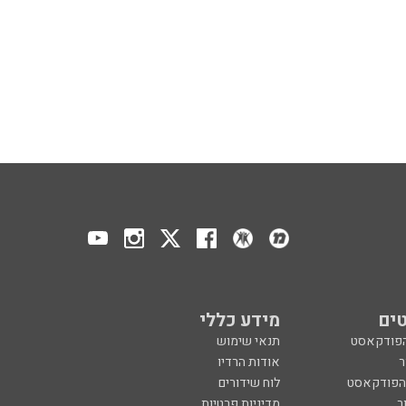
ים
מידע כללי
הפודקאסט
תנאי שימוש
ר
אודות הרדיו
 הפודקאסט
לוח שידורים
ר
מדיניות פרטיות