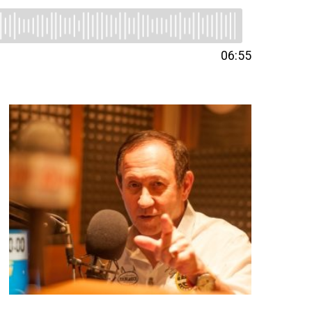
06:55