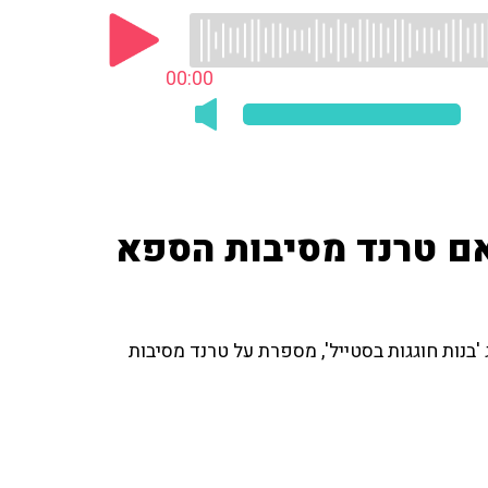
00:00
אם טרנד מסיבות הספא
 המותג 'בנות חוגגות בסטייל', מספרת על טרנד מסיבות