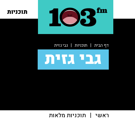
תוכניות
דף הבית
|
תוכניות
|
גבי גזית
גבי גזית
ראשי
|
תוכניות מלאות