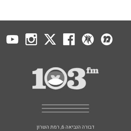
דבורה הנביאה 6, רמת השרון