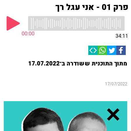
פרק 01 - אני עגל רך
00:00
34:11
מתוך התוכנית ששודרה ב־17.07.2022
17/07/2022