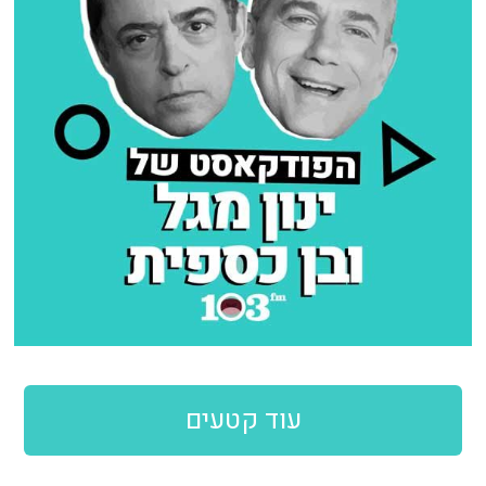
עוד קטעים