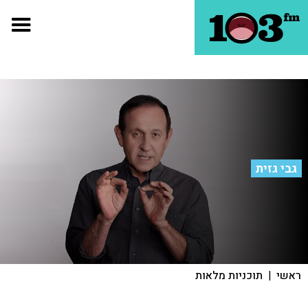
גבי גזית
ראשי
|
תוכניות מלאות