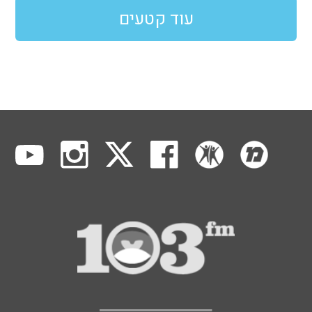
עוד קטעים