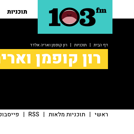
תוכניות
דף הבית
|
תוכניות
|
רון קופמן ואריה אלדד
רון קופמן וארי
ראשי
|
תוכניות מלאות
|
RSS
|
פייסבוק