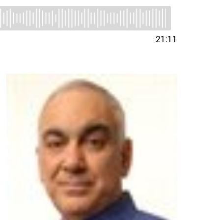
21:11