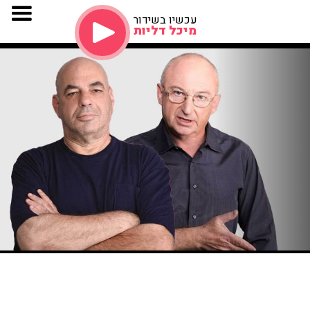
עכשיו בשידור
מיכל דליות