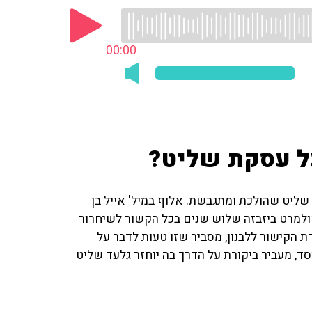
00:00
ל עסקת שליט?
 שליט שהולכת ומתגבשת. אלוף במיל' אייל בן
ולמרט ביזבזה שלוש שנים בכל הקשור לשיחרור
ת הקישור ללבנון, מסביר שזו טעות לדבר על
ד, מעביר ביקורת על הדרך בה יוחזר גלעד שליט