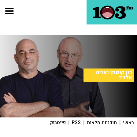
רון קופמן ואריה
אלדד
ראשי
|
תוכניות מלאות
|
RSS
|
פייסבוק