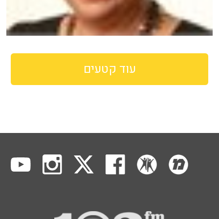
עוד קטעים