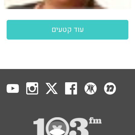
עוד קטעים