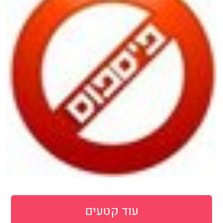
עוד קטעים