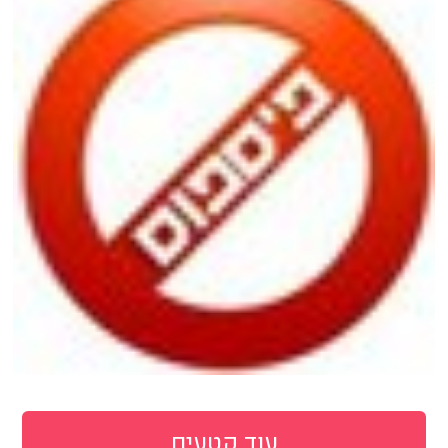
עוד קטעים