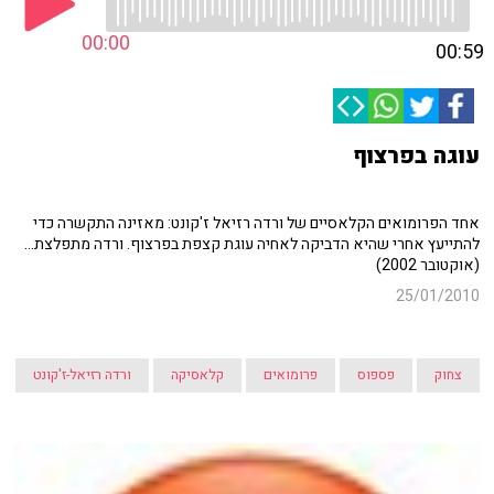
00:00
00:59
עוגה בפרצוף
אחד הפרומואים הקלאסיים של ורדה רזיאל ז'קונט: מאזינה התקשרה כדי
להתייעץ אחרי שהיא הדביקה לאחיה עוגת קצפת בפרצוף. ורדה מתפלצת...
(אוקטובר 2002)
25/01/2010
צחוק
פספוס
פרומואים
קלאסיקה
ורדה רזיאל-ז'קונט