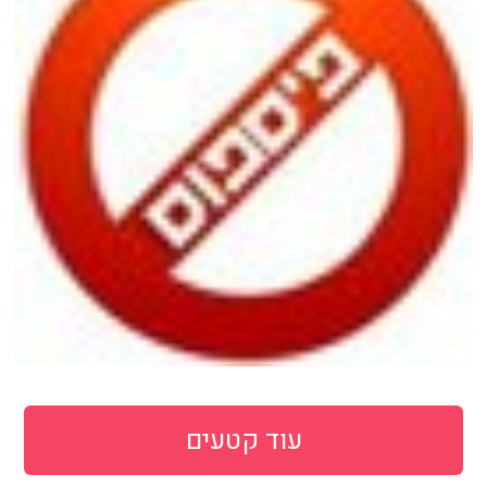
עוד קטעים