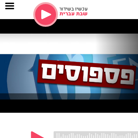
עכשיו בשידור
שבת עברית