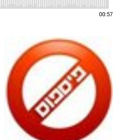
00:57