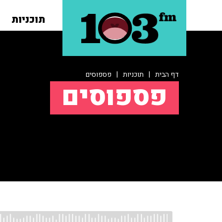
תוכניות
דף הבית
|
תוכניות
|
פספוסים
פספוסים