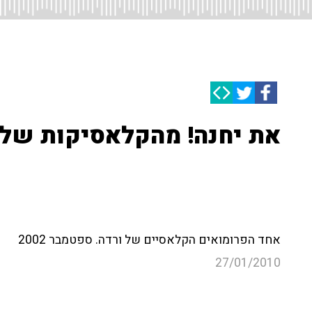
את יחנה! מהקלאסיקות של ו
אחד הפרומואים הקלאסיים של ורדה. ספטמבר 2002
27/01/2010