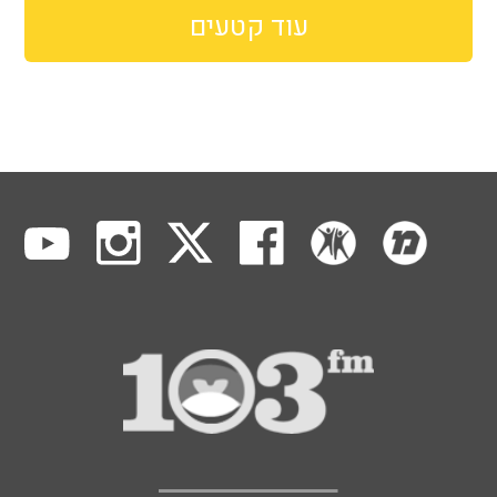
עוד קטעים