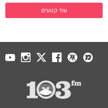
עוד קטעים