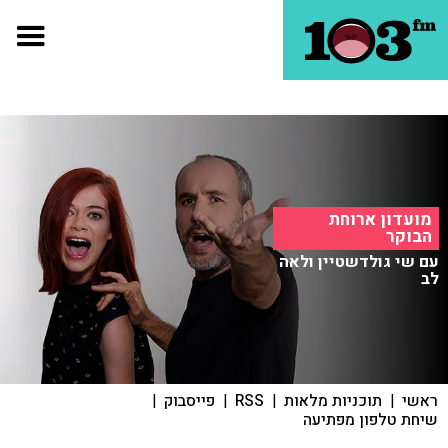
מועדון ארוחת
הבוקר
עם שי גולדשטיין ולאה
לב
ראשי
|
תוכניות מלאות
|
RSS
|
פייסבוק
|
שיחת טלפון מפתיעה