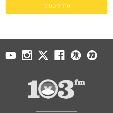
עוד קטעים