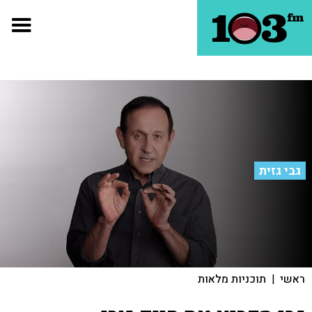
גבי גזית
ראשי
|
תוכניות מלאות