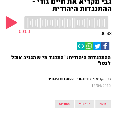
גבי מקריא את חיים גורי -
ההתנגדות היהודית
00:00
00:43
ההתנגדות היהודית: "התנגד מי שהגניב אוכל
לגטו"
גבי מקריא את חיים גורי - ההתנגדות היהודית
12/04/2010
שואה
חיים גורי
התנגדות