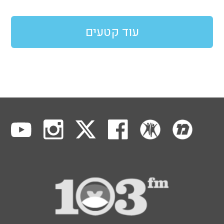
עוד קטעים