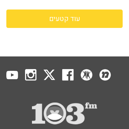
עוד קטעים