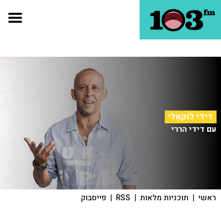
דידי לוקאלי
עם דידי הררי
ראשי
|
תוכניות מלאות
|
RSS
|
פייסבוק