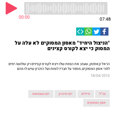
00:00
07:48
"הניצול היחיד" מאסון המסוקים לא עלה על
המסוק כי יצא לקורס קצינים
הראל קאופמן, שעזב את הצוות שלו ויצא לקורס קצינים רק שלושה ימים
לפני אסון המסוקים, מספר על חבריו לצוות ועל הזכרון שיש לו מהם
18/04/2010
צה"ל
חיילים
יום הזיכרון
יום העצמאות
אסון המסוקים