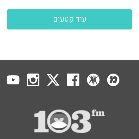
עוד קטעים