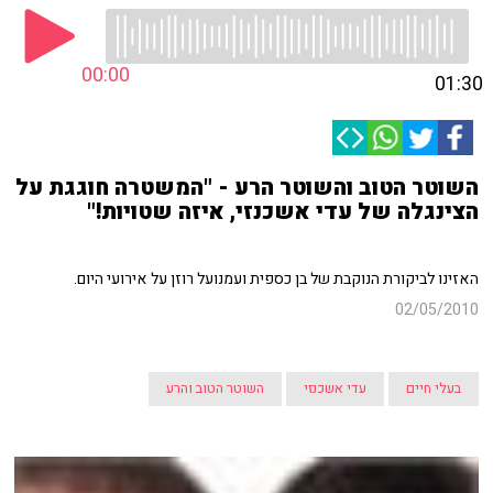
00:00
01:30
השוטר הטוב והשוטר הרע - "המשטרה חוגגת על
הצינגלה של עדי אשכנזי, איזה שטויות!"
האזינו לביקורת הנוקבת של בן כספית ועמנועל רוזן על אירועי היום.
02/05/2010
בעלי חיים
עדי אשכנזי
השוטר הטוב והרע