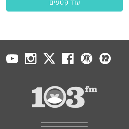
עוד קטעים