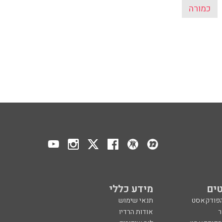
כמורה
ים
מידע כללי
הפודקאסט
תנאי שימוש
ר
אודות הרדיו