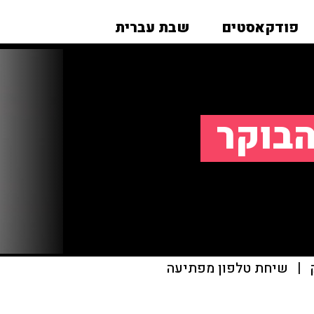
פודקאסטים
שבת עברית
הבוקר
|
שיחת טלפון מפתיעה