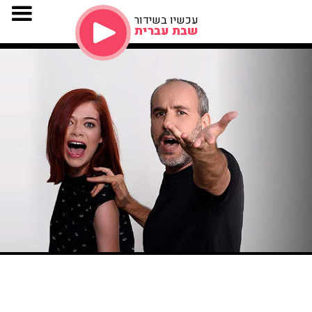
עכשיו בשידור
שבת עברית