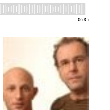
06:35