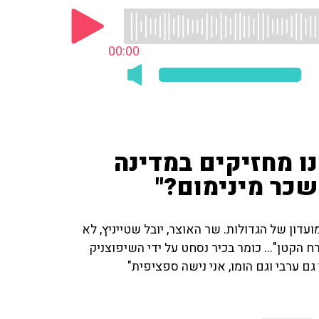
00:00
ו מחזיקים במדינה
שכר מינימום?"
דון של הגדולות. שר האוצר, יובל שטייניץ, לא
 הקטן"... כומר בכיר נסחט על ידי השיפוצניק
גם ערבי וגם הומו, אני נישה ספציפית"