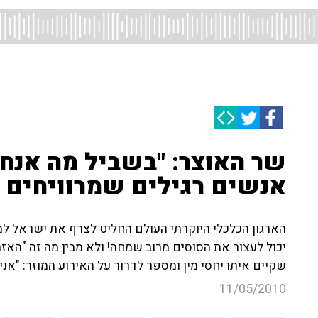
שר האוצר: "בשביל מה אנחנ
אנשים רגילים שמרוויחים 
הארגון הכלכלי היוקרתי העולם החליט לצרף את ישראל למוע
יכול לעצור את הסוסים מרוב שמחה! ולא מבין מה זה "האזרח
שקיים איתו יחסי מין ומספר לדרור על האירוע המוזר: "אני 
11/05/2010