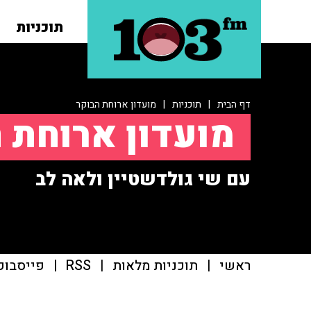
תוכניות
דף הבית
|
תוכניות
|
מועדון ארוחת הבוקר
מועדון ארוחת 
עם שי גולדשטיין ולאה לב
ראשי
|
תוכניות מלאות
|
RSS
|
פייסבוק