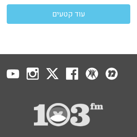
עוד קטעים