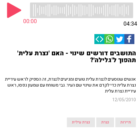
00:00
04:34
התושבים דורשים שינוי - האם 'נצרת עלית'
תהפוך ל'גלילה'?
אנשים שנוסעים לנצרת עלית טועים ומגיעים לנצרת, זה הספיק לראש עיריית
נצרת עלית כדי לקדם את שינוי שם העיר. גבי משוחח עם שמעון גפסו, ראש
עיריית נצרת עלית
12/05/2010
תיירות
נצרת
נצרת עילית