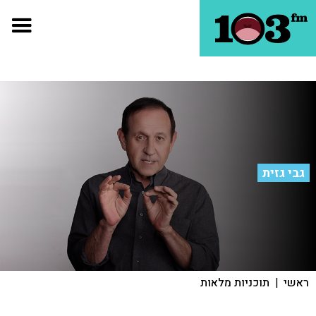
גבי גזית
ראשי
|
תוכניות מלאות