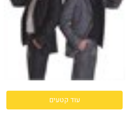
עוד קטעים