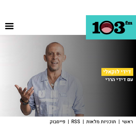
דידי לוקאלי
עם דידי הררי
ראשי
|
תוכניות מלאות
|
RSS
|
פייסבוק