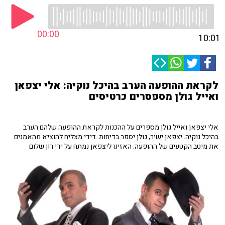
00:00
10:01
לקראת ההופעה הערב בהיכל נוקיה: אלי יצפאן
ואייל גולן מספסרים כרטיסים
אלי יצפאן ואייל גולן מספרים על ההכנות לקראת ההופעה שלהם הערב
בהיכל נוקיה. יצפאן ישיר, גולן יספר בדיחות. דידי מצליח להוציא מהאמנים
את מיטב הקטעים של ההופעה. האזינו ליצפאן נמתח על ידי רון שלום