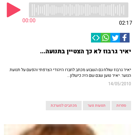
00:00
02:17
יאיר גרבוז לא כך הצטיין בתנועה...
יאיר גרבוז שולח גם השבוע מכתב לחברו היהודי הצרפתי והפעם על תנועת
הנוער. יאיר טוען שגם שם היה כישלון...
14/05/2010
ספרות
תנועות נוער
מכתבים למערכת