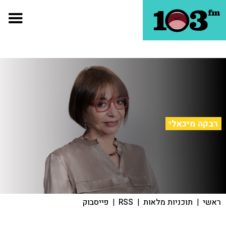
רבקה מיכאלי
ראשי
|
תוכניות מלאות
|
RSS
|
פייסבוק