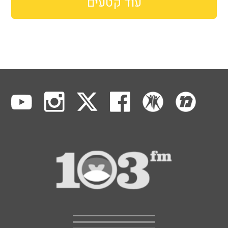
עוד קטעים