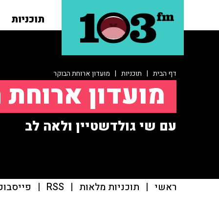
תוכניות
דף הבית
|
תוכניות
|
מועדון ארוחת הבוקר
מועדון ארוחת 
עם שי גולדשטיין ולאה לב
ראשי
|
תוכניות מלאות
|
RSS
|
פייסבוק