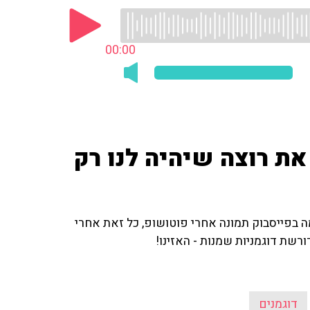
00:00
ת רוצה שיהיה לנו רק
 בפייסבוק תמונה אחרי פוטושופ, כל זאת אחרי
שת דוגמניות שמנות - האזינו!
דוגמנים