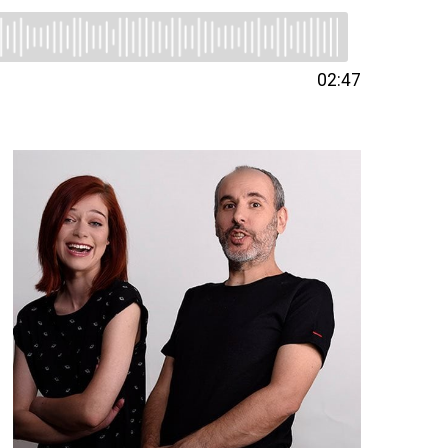
02:47