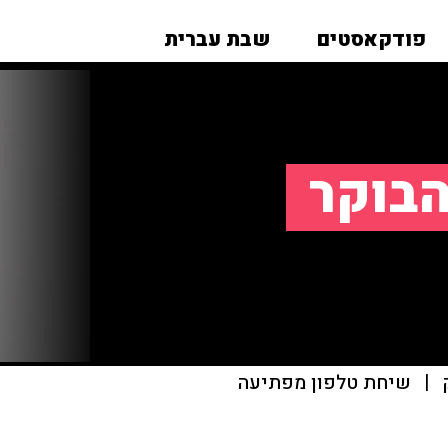
פודקאסטים
שבת עברית
הבוקר
|
שיחת טלפון מפתיעה