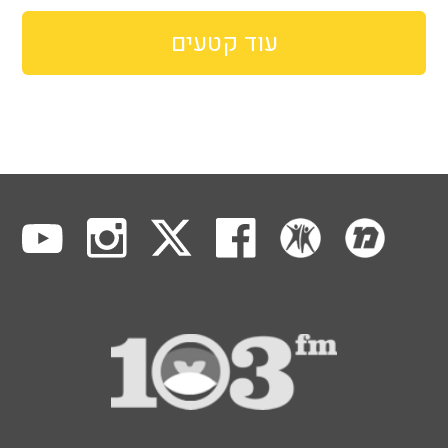
עוד קטעים