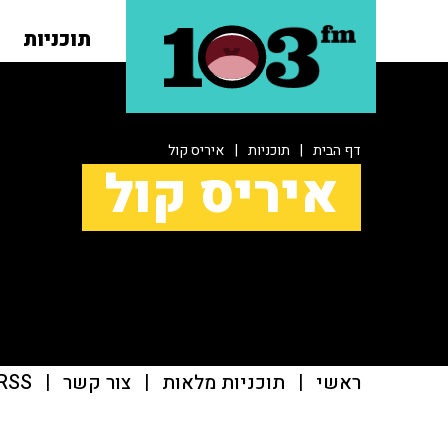
תוכניות
דף הבית
|
תוכניות
|
איריס קול
איריס קול
ראשי
|
תוכניות מלאות
|
צור קשר
|
RSS