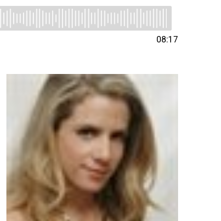
08:17