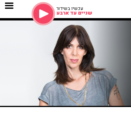
עכשיו בשידור
שניים עד ארבע