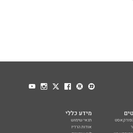
ים
מידע כללי
הפודקאסט
תנאי שימוש
ר
אודות הרדיו