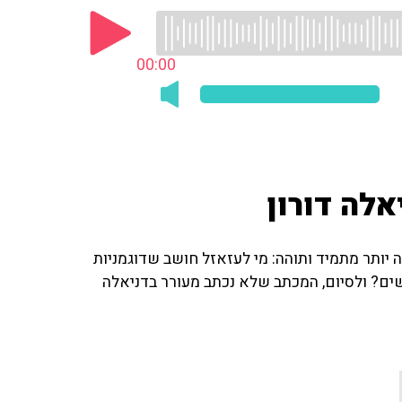
00:00
לה דורון
 יותר מתמיד ותוהה: מי לעזאזל חושב שדוגמניות
ים? ולסיום, המכתב שלא נכתב מעורר בדניאלה