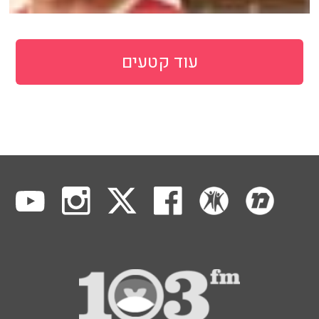
עוד קטעים