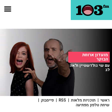
מועדון ארוחת
הבוקר
עם שי גולדשטיין ולאה
לב
ראשי
|
תוכניות מלאות
|
RSS
|
פייסבוק
|
שיחת טלפון מפתיעה