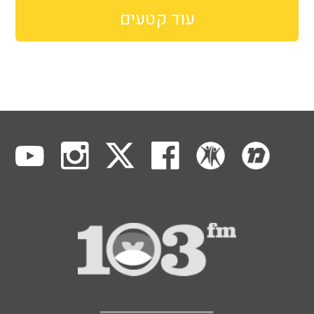
עוד קטעים