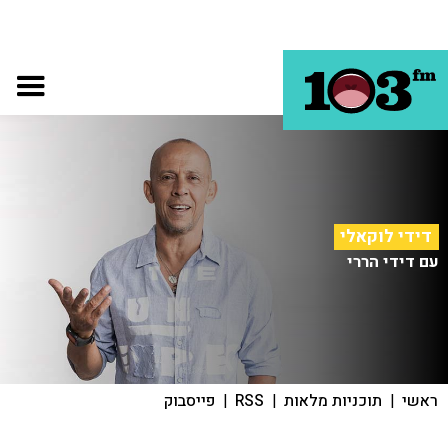
דידי לוקאלי
עם דידי הררי
ראשי
|
תוכניות מלאות
|
RSS
|
פייסבוק