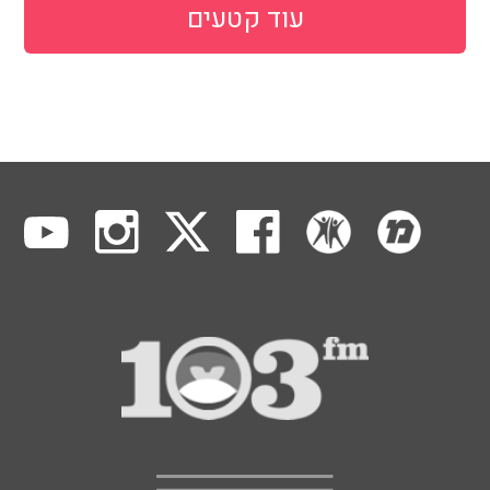
עוד קטעים