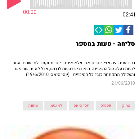
00:00
02:41
סליחה - טעות במספר
ברור שזה היה אצל יוסי סיאס. אלא איפה.. יוסי מתקשר למי שהיה אמור
להיות בעלה של המאזינה. הוא הגיע בטעות לגרוש, אבל לא זה שחיפש.
והעלילה מתפתחת כנגד כל הסיכויים... (יוסי סיאס, 19/6/2010)
21/06/2010
צחוק
פספוס
יוסי סיאס
לא נגענו
שיחות