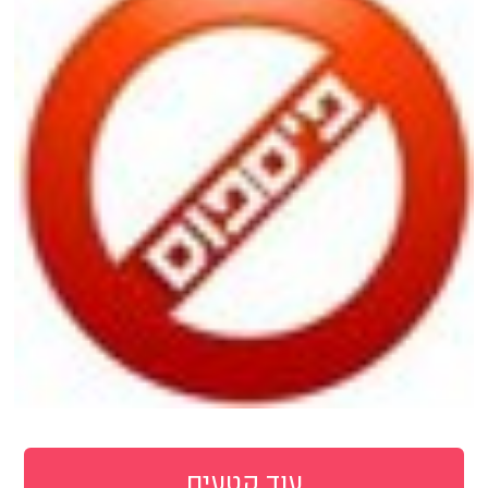
עוד קטעים