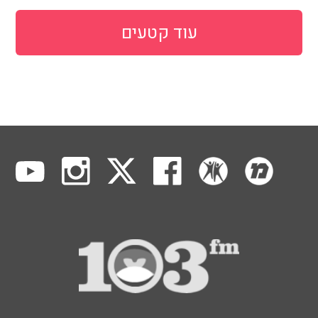
עוד קטעים