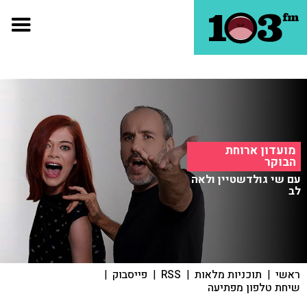
מועדון ארוחת
הבוקר
עם שי גולדשטיין ולאה
לב
ראשי
|
תוכניות מלאות
|
RSS
|
פייסבוק
|
שיחת טלפון מפתיעה