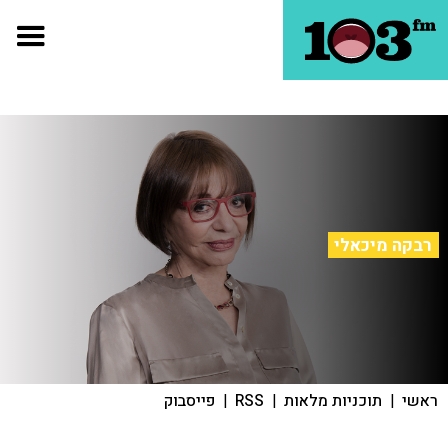
רבקה מיכאלי
ראשי
|
תוכניות מלאות
|
RSS
|
פייסבוק