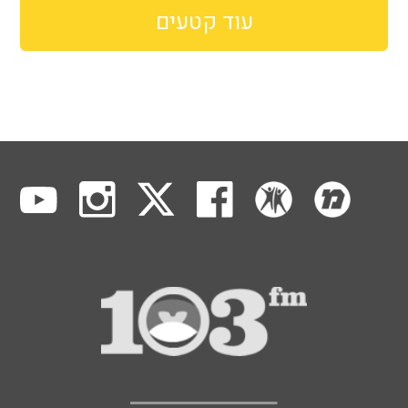
עוד קטעים