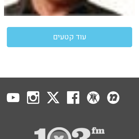
עוד קטעים