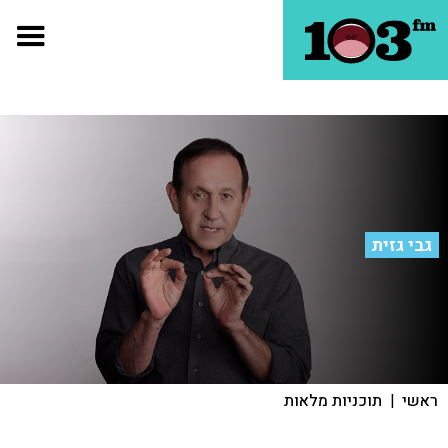
גבי גזית
ראשי
|
תוכניות מלאות