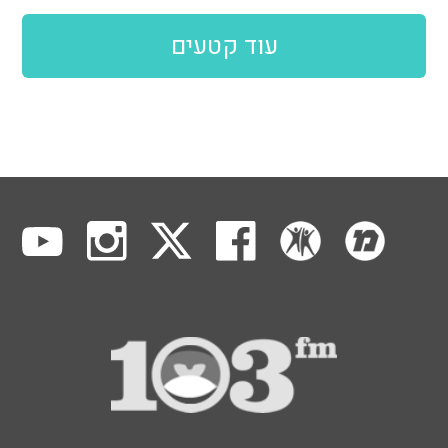
עוד קטעים