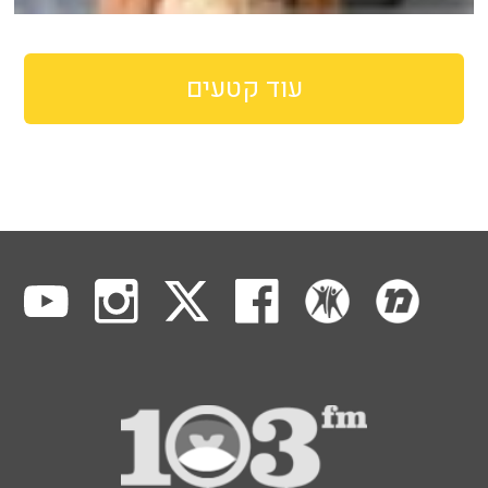
עוד קטעים