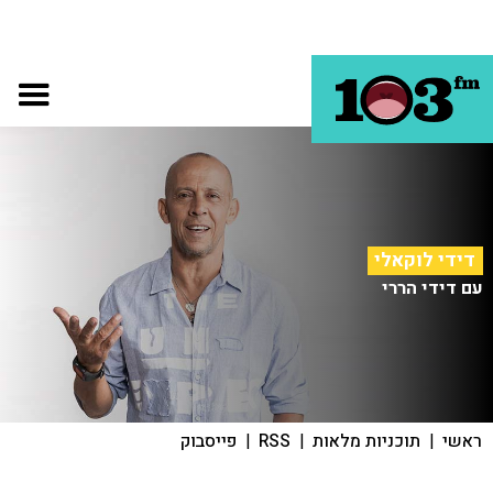
דידי לוקאלי
עם דידי הררי
ראשי
|
תוכניות מלאות
|
RSS
|
פייסבוק