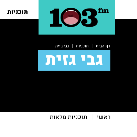
תוכניות
דף הבית
|
תוכניות
|
גבי גזית
גבי גזית
ראשי
|
תוכניות מלאות