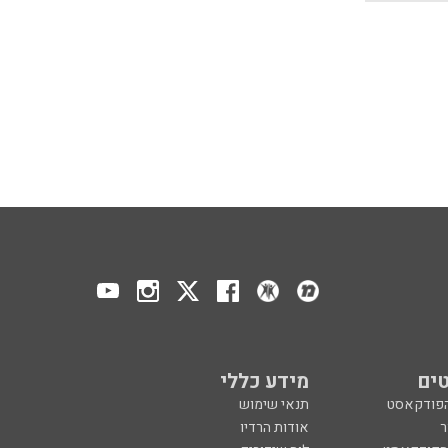
ים
מידע כללי
הפודקאסט
תנאי שימוש
ר
אודות הרדיו