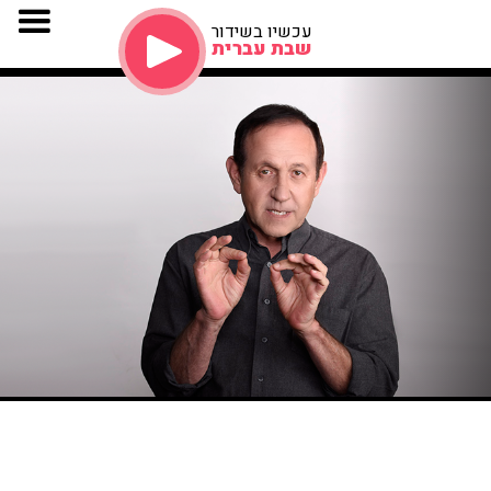
עכשיו בשידור
שבת עברית