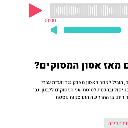
00:00
מאז אסון המסוקים?
, הוביל לאחר האסון מאבק נגד וועדת עברי
פול ובהכנות לטיסת שני המסוקים ללבנון. גבי
ות חקירה