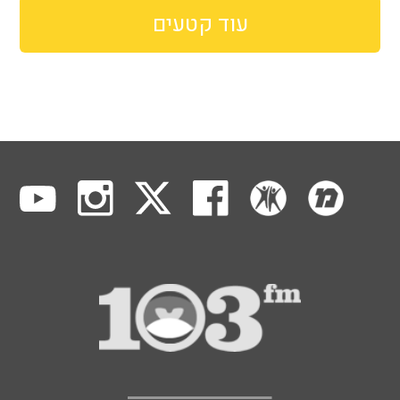
עוד קטעים