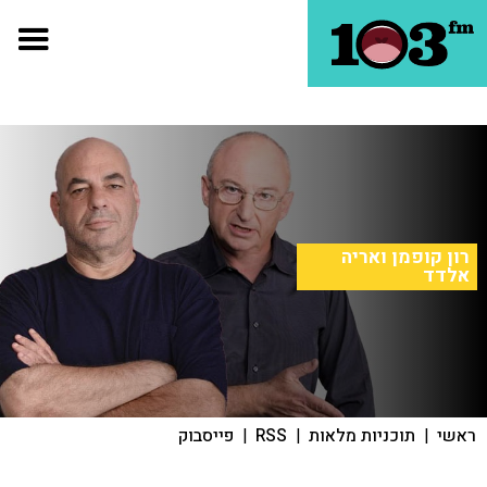
רון קופמן ואריה
אלדד
ראשי
|
תוכניות מלאות
|
RSS
|
פייסבוק