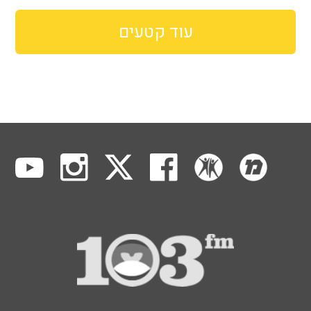
עוד קטעים