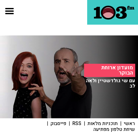
מועדון ארוחת
הבוקר
עם שי גולדשטיין ולאה
לב
ראשי
|
תוכניות מלאות
|
RSS
|
פייסבוק
|
שיחת טלפון מפתיעה