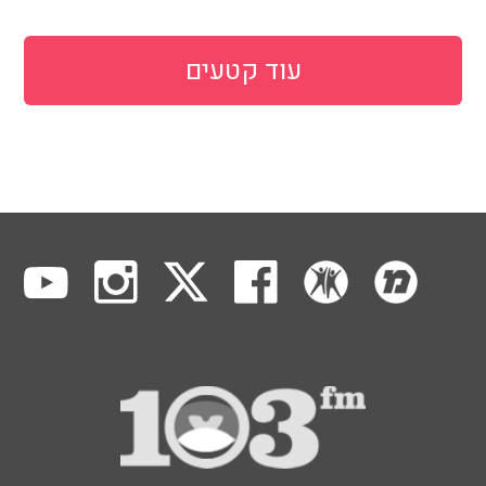
עוד קטעים