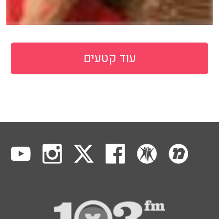
עוד קטעים