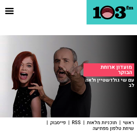
מועדון ארוחת
הבוקר
עם שי גולדשטיין ולאה
לב
ראשי
|
תוכניות מלאות
|
RSS
|
פייסבוק
|
שיחת טלפון מפתיעה